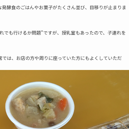
な発酵食のごはんやお菓子がたくさん並び、目移りが止まりま
れでも行けるか問題”ですが、授乳室もあったので、子連れを
席では、お店の方や周りに座っていた方にもよくしていただ