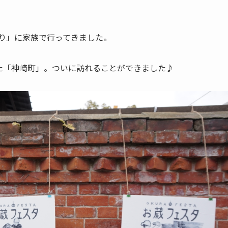
り」に家族で行ってきました。
た「神崎町」。ついに訪れることができました♪