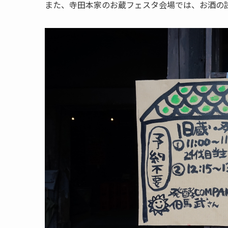
また、寺田本家のお蔵フェスタ会場では、お酒の