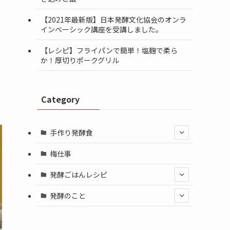
【2021年最新版】日本発酵文化協会のオンラ
インベーシック講座を受講しました。
【レシピ】フライパンで簡単！塩麹で柔ら
か！厚切りポークグリル
Category
手作り発酵食
梅仕事
発酵ごはんレシピ
発酵のこと