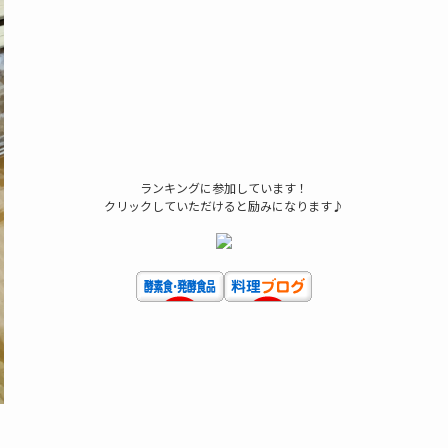
ランキングに参加しています！
クリックしていただけると励みになります♪