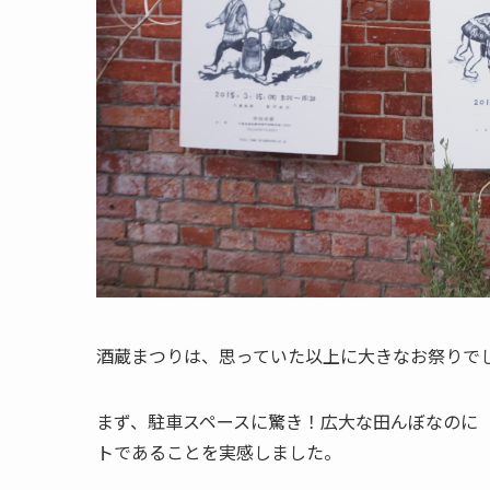
酒蔵まつりは、思っていた以上に大きなお祭りで
まず、駐車スペースに驚き！広大な田んぼなのに
トであることを実感しました。