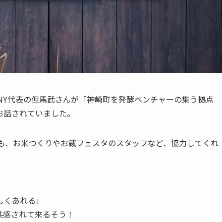
ANY代表の但馬武さんが「神崎町を発酵ベンチャーの集う拠点
お話されていました。
ども、お米つくりやお蔵フェスタのスタッフなど、協力してくれ
しくあれる」
共感されて来るそう！