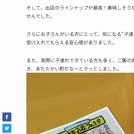
そして、出店のラインナップが最高！美味しそう
せんでした。
さらにお子さんがいる方にとって、気になる“子連
受け入れてもらえる安心感がありました。
また、実際に子連れできている方も多く、ご飯の
き、あたたかい町だな〜とホッとしました。