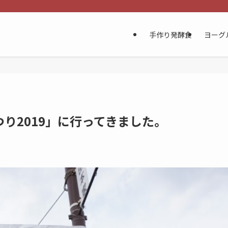
手作り発酵食
ヨーグ
り2019」に行ってきました。