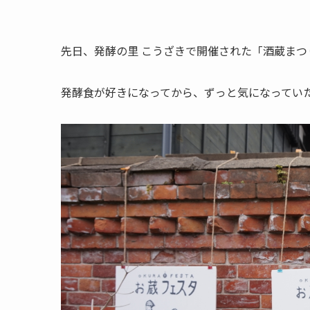
先日、発酵の里 こうざきで開催された「酒蔵まつ
発酵食が好きになってから、ずっと気になってい