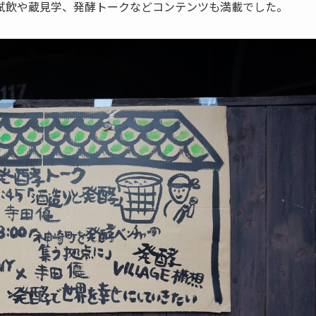
試飲や蔵見学、発酵トークなどコンテンツも満載でした。