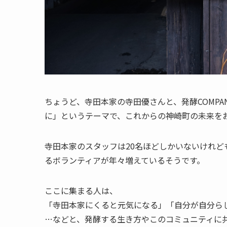
ちょうど、寺田本家の寺田優さんと、発酵COMP
に」というテーマで、これからの神崎町の未来を
寺田本家のスタッフは20名ほどしかいないけれ
るボランティアが年々増えているそうです。
ここに集まる人は、
「寺田本家にくると元気になる」「自分が自分ら
…などと、発酵する生き方やこのコミュニティに