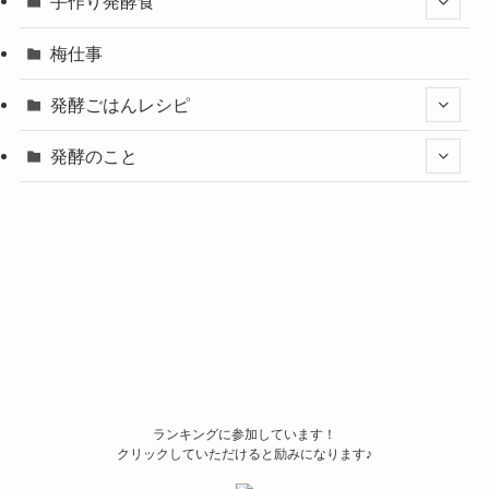
手作り発酵食
梅仕事
発酵ごはんレシピ
発酵のこと
ランキングに参加しています！
クリックしていただけると励みになります♪