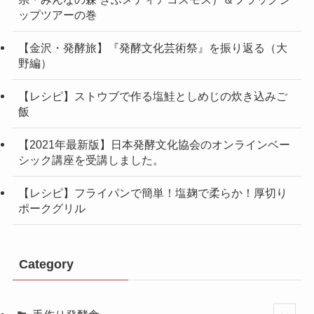
ップツアーの巻
【金沢・発酵旅】『発酵文化芸術祭』を振り返る（大
野編）
【レシピ】ストウブで作る塩鮭としめじの炊き込みご
飯
【2021年最新版】日本発酵文化協会のオンラインベー
シック講座を受講しました。
【レシピ】フライパンで簡単！塩麹で柔らか！厚切り
ポークグリル
Category