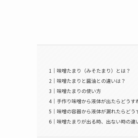
味噌たまり（みそたまり）とは？
味噌たまりと醤油との違いは？
味噌たまりの使い方
手作り味噌から液体が出たらどうす
味噌の容器から液体が漏れたらどう
味噌たまりが出る時、出ない時の違