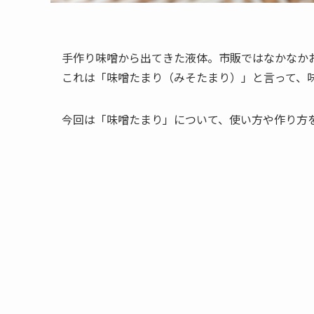
手作り味噌から出てきた液体。市販ではなかなか
これは「味噌たまり（みそたまり）」と言って、
今回は「味噌たまり」について、使い方や作り方