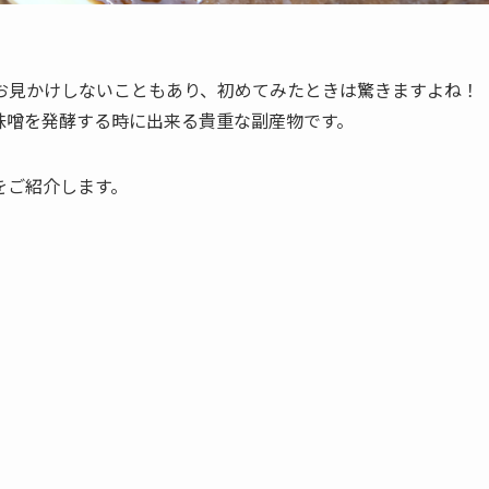
お見かけしないこともあり、初めてみたときは驚きますよね！
味噌を発酵する時に出来る貴重な副産物です。
をご紹介します。