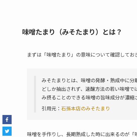
味噌たまり（みそたまり）とは？
まずは「味噌たまり」の意味について確認してお
みそたまりとは、味噌の発酵・熟成中に分離し
どしか抽出されず、速醸方法の若い味噌で
み摂ることのできる味噌の旨味成分が濃縮
引用元：
石孫本店のみそたまり
味噌を手作りし、長期熟成した時に出来るのが「