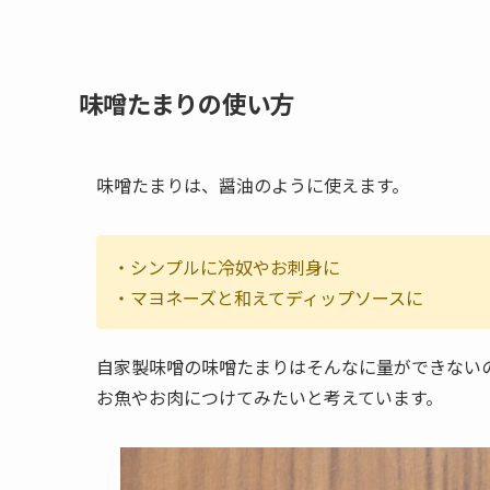
味噌たまりの使い方
味噌たまりは、醤油のように使えます。
・シンプルに冷奴やお刺身に
・マヨネーズと和えてディップソースに
自家製味噌の味噌たまりはそんなに量ができない
お魚やお肉につけてみたいと考えています。