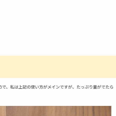
ので、私は上記の使い方がメインですが、たっぷり量がでたら