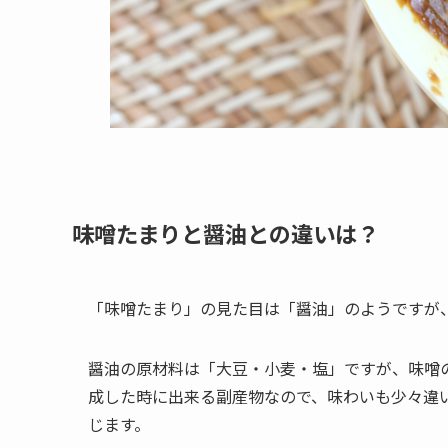
味噌たまりと醤油との違いは？
「味噌たまり」の見た目は「醤油」のようですが
醤油の原材料は「大豆・小麦・塩」ですが、味噌
成した時に出来る副産物なので、味わいも少々違
じます。