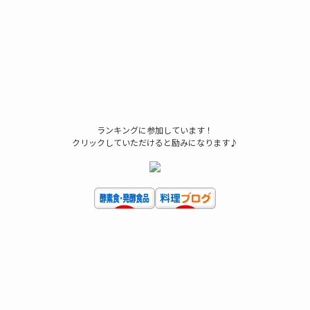
ランキングに参加しています！
クリックしていただけると励みになります♪