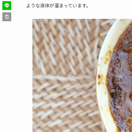
ような液体が溜まっています。