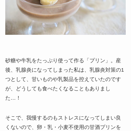
砂糖や牛乳をたっぷり使って作る「プリン」。産
後、乳腺炎になってしまった私は、乳腺炎対策の1
つとして、甘いものや乳製品を控えていたのです
が、どうしても食べたくなることもありまし
た…！
そこで、我慢するのもストレスになってしまい良
くないので、卵・乳・小麦不使用の甘酒プリンを