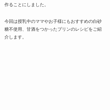
作ることにしました。
今回は授乳中のママやお子様にもおすすめの白砂
糖不使用、甘酒をつかったプリンのレシピをご紹
介します。