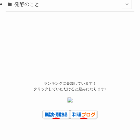
発酵のこと
ランキングに参加しています！
クリックしていただけると励みになります♪