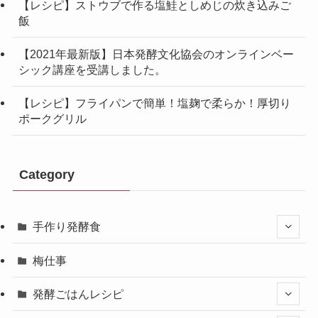
【レシピ】ストウブで作る塩鮭としめじの炊き込みご
飯
【2021年最新版】日本発酵文化協会のオンラインベー
シック講座を受講しました。
【レシピ】フライパンで簡単！塩麹で柔らか！厚切り
ポークグリル
Category
手作り発酵食
梅仕事
発酵ごはんレシピ