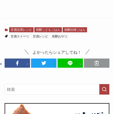
甘酒活用レシピ
発酵こどもごはん
発酵妊婦ごはん
甘酒スイーツ
甘酒レシピ
発酵おやつ
よかったらシェアしてね！