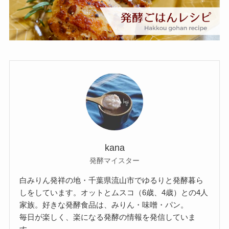
kana
発酵マイスター
白みりん発祥の地・千葉県流山市でゆるりと発酵暮ら
しをしています。オットとムスコ（6歳、4歳）との4人
家族。好きな発酵食品は、みりん・味噌・パン。
毎日が楽しく、楽になる発酵の情報を発信していま