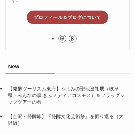
す。
プロフィール＆ブログについて
New
【発酵ツーリズム東海】うまみの聖地巡礼展（岐阜
県・みんなの森 ぎふメディアコスモス）＆フラッグシ
ップツアーの巻
【金沢・発酵旅】『発酵文化芸術祭』を振り返る（大
野編）