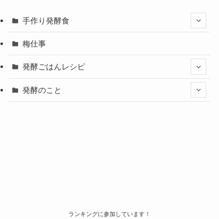
手作り発酵食
梅仕事
発酵ごはんレシピ
発酵のこと
ランキングに参加しています！