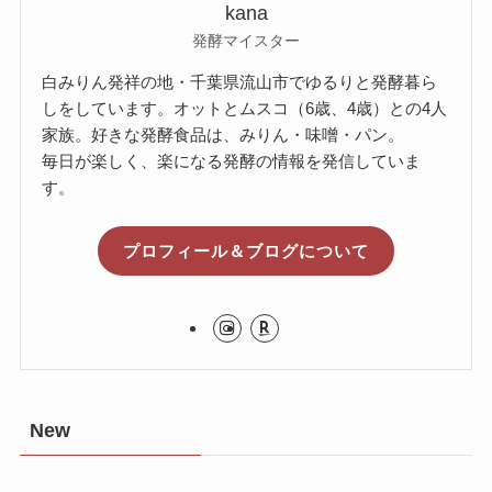
kana
発酵マイスター
白みりん発祥の地・千葉県流山市でゆるりと発酵暮ら
しをしています。オットとムスコ（6歳、4歳）との4人
家族。好きな発酵食品は、みりん・味噌・パン。
毎日が楽しく、楽になる発酵の情報を発信していま
す。
プロフィール＆ブログについて
New