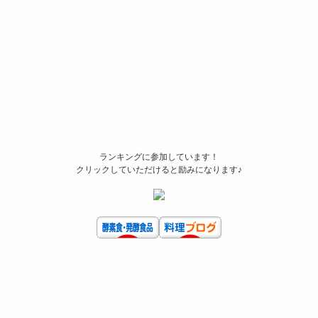
ランキングに参加しています！
クリックしていただけると励みになります♪