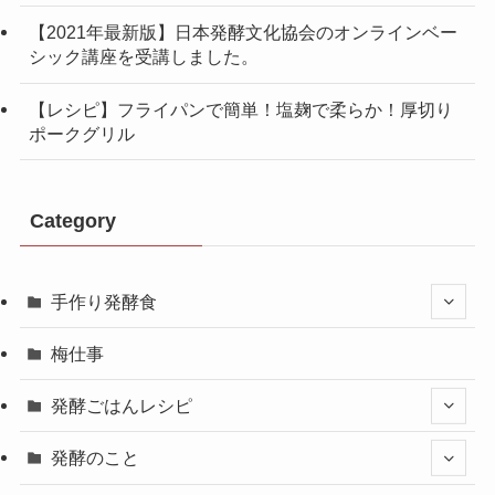
【2021年最新版】日本発酵文化協会のオンラインベー
シック講座を受講しました。
【レシピ】フライパンで簡単！塩麹で柔らか！厚切り
ポークグリル
Category
手作り発酵食
梅仕事
発酵ごはんレシピ
発酵のこと