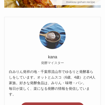
kana
発酵マイスター
白みりん発祥の地・千葉県流山市でゆるりと発酵暮ら
しをしています。オットとムスコ（6歳、4歳）との4人
家族。好きな発酵食品は、みりん・味噌・パン。
毎日が楽しく、楽になる発酵の情報を発信していま
す。